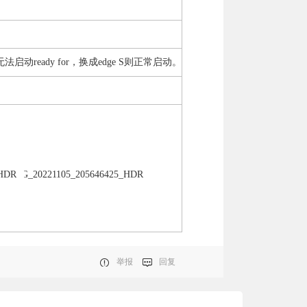
启动ready for，换成edge S则正常启动。
举报
回复