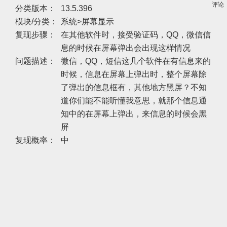
评论
分类版本：
13.5.396
模块/分类：
系统>屏幕显示
复现步骤：
在其他软件时，接受验证码，QQ，微信信
息的时候在屏幕弹出会出现这样情况
问题描述：
微信，QQ，短信这几个软件在有信息来的
时候，信息在屏幕上弹出时，整个屏幕除
了弹出的信息框有，其他地方黑屏？不知
道你们能不能听懂我意思，就那个信息通
知中的在屏幕上弹出，来信息的时候会黑
屏
复现概率：
中