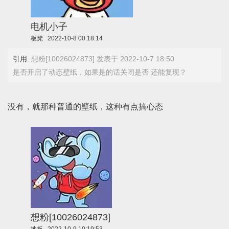
电机小子
板凳
2022-10-8 00:18:14
引用:
想粉[10026024873] 发表于 2022-10-7 18:50
是否开启了动态壁纸，如果是的话关闭是否 还能复现？
没有，就那种普通的壁纸，这种有点搞心态
想粉[10026024873]