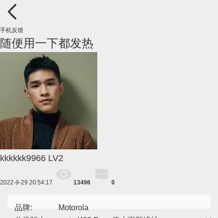
手机反馈
随便用一下都发热
kkkkkk9966
LV2
2022-9-29 20:54:17
13496
0
品牌:
Motorola