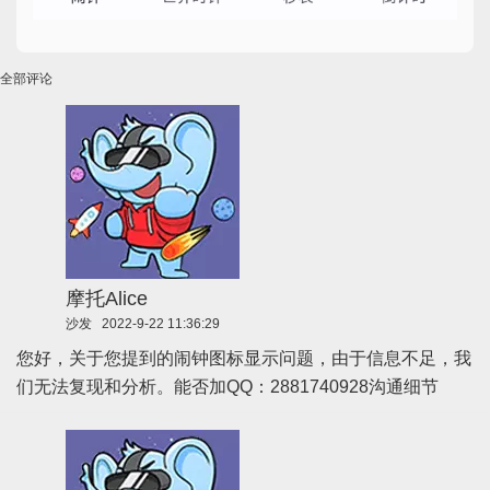
全部评论
摩托Alice
沙发
2022-9-22 11:36:29
您好，关于您提到的闹钟图标显示问题，由于信息不足，我
们无法复现和分析。能否加QQ：2881740928沟通细节