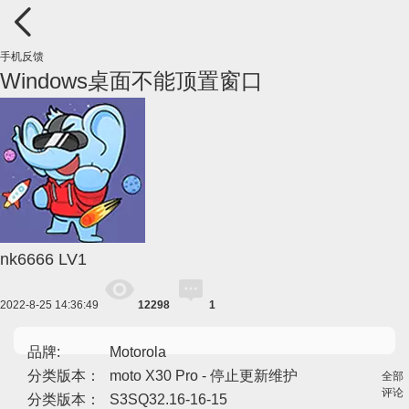
手机反馈
Windows桌面不能顶置窗口
nk6666
LV1
2022-8-25 14:36:49
12298
1
品牌:
Motorola
分类版本：
moto X30 Pro - 停止更新维护
全部
评论
分类版本：
S3SQ32.16-16-15