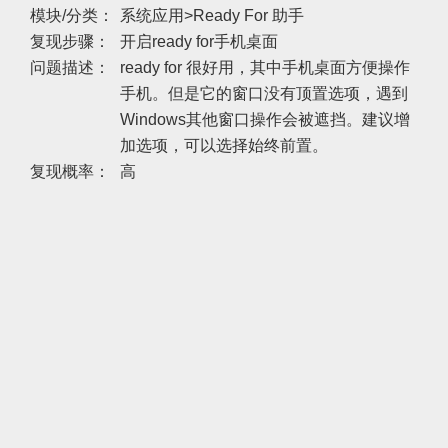
模块/分类：
系统应用>Ready For 助手
复现步骤：
开启ready for手机桌面
问题描述：
ready for 很好用，其中手机桌面方便操作
手机。但是它的窗口没有顶置选项，遇到
Windows其他窗口操作会被遮挡。建议增
加选项，可以选择始终前置。
复现概率：
高