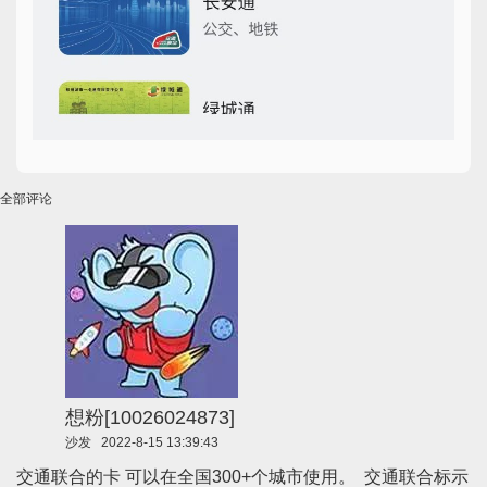
全部评论
想粉[10026024873]
沙发
2022-8-15 13:39:43
交通联合的卡 可以在全国300+个城市使用。 交通联合标示