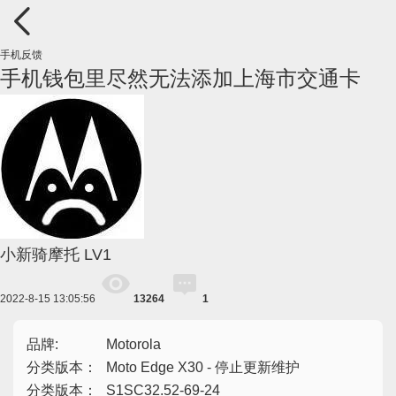
手机反馈
手机钱包里尽然无法添加上海市交通卡
小新骑摩托
LV1
2022-8-15 13:05:56
13264
1
品牌:
Motorola
分类版本：
Moto Edge X30 - 停止更新维护
分类版本：
S1SC32.52-69-24