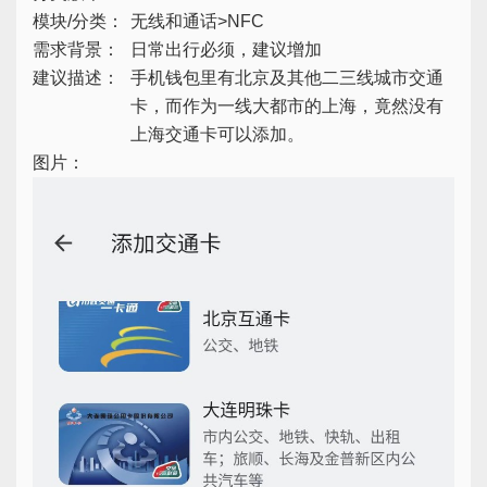
模块/分类：
无线和通话>NFC
需求背景：
日常出行必须，建议增加
建议描述：
手机钱包里有北京及其他二三线城市交通
卡，而作为一线大都市的上海，竟然没有
上海交通卡可以添加。
图片：