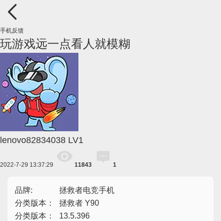
手机反馈
玩游戏远一点看人就模糊
lenovo82834038
LV1
2022-7-29 13:37:29
11843
1
品牌:
拯救者电竞手机
分类版本：
拯救者 Y90
分类版本：
13.5.396