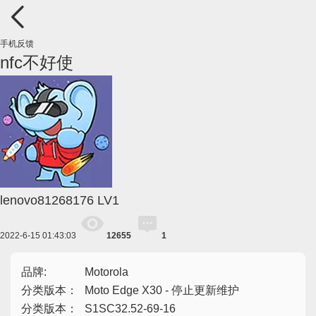
手机反馈
nfc不好使
lenovo81268176
LV1
2022-6-15 01:43:03
12655
1
品牌:
Motorola
分类版本：
Moto Edge X30 - 停止更新维护
分类版本：
S1SC32.52-69-16