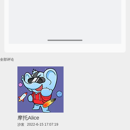
全部评论
摩托Alice
沙发
2022-6-15 17:07:19