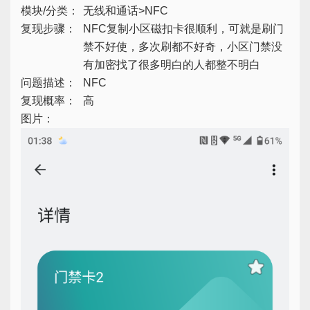
模块/分类：
无线和通话>NFC
复现步骤：
NFC复制小区磁扣卡很顺利，可就是刷门
禁不好使，多次刷都不好奇，小区门禁没
有加密找了很多明白的人都整不明白
问题描述：
NFC
复现概率：
高
图片：