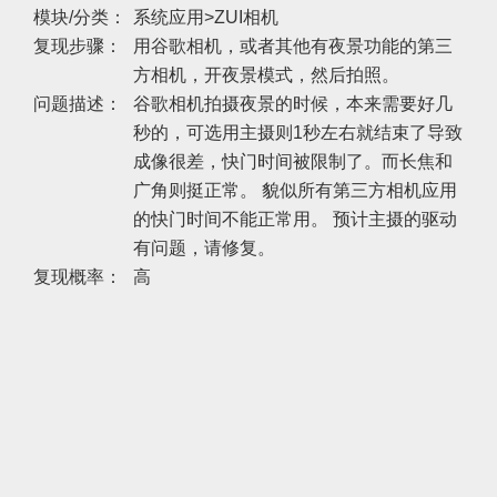
模块/分类：
系统应用>ZUI相机
复现步骤：
用谷歌相机，或者其他有夜景功能的第三
方相机，开夜景模式，然后拍照。
问题描述：
谷歌相机拍摄夜景的时候，本来需要好几
秒的，可选用主摄则1秒左右就结束了导致
成像很差，快门时间被限制了。而长焦和
广角则挺正常。 貌似所有第三方相机应用
的快门时间不能正常用。 预计主摄的驱动
有问题，请修复。
复现概率：
高