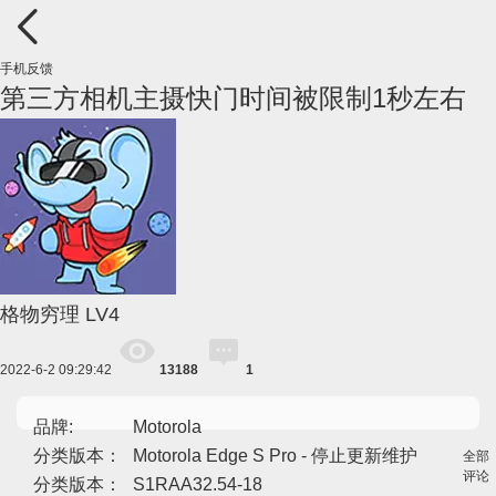
手机反馈
第三方相机主摄快门时间被限制1秒左右
格物穷理
LV4
2022-6-2 09:29:42
13188
1
品牌:
Motorola
分类版本：
Motorola Edge S Pro - 停止更新维护
全部
评论
分类版本：
S1RAA32.54-18