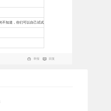
的不知道，你们可以自己试试
举报
回复
1