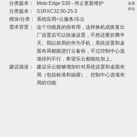
分类版本：
Moto Edge S30 - 停止更新维护
全部
评论
分类版本：
S1RXC32.50-25-3
模块/分类：
系统应用>云服务/乐云
需求背景：
这个功能真的很有用，这样换机或恢复出
厂设置后可以快速设置，不然还要折腾半
天。我以前用的华为手机，系统设置和桌
面布局都能进行云备份，不过控制中心选
项排列不行，希望乐云都能给加上。
建议描述：
建议乐云能够增加针对系统设置和桌面布
局（包括标准和抽屉）、控制中心选项布
局的功能