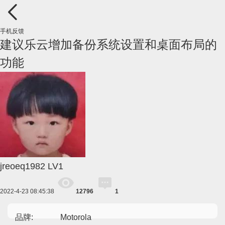
手机反馈
建议乐云增加备份系统设置和桌面布局的
功能
jreoeq1982
LV1
2022-4-23 08:45:38
12796
1
品牌:
Motorola