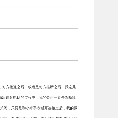
，对方接通之后，或者是对方挂断之后，我这儿
播出语音电话的过程中，我的铃声一直是断断续
牙关闭，只要是和小米手表断开连接之后，我的微