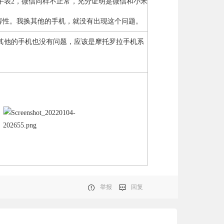
手表2，微信同样不正常，充分证明是微信和小米
容性。我换其他的手机，就没有出现这个问题。
其他的手机也没有问题，应该是摩托罗拉手机系
举报
回复