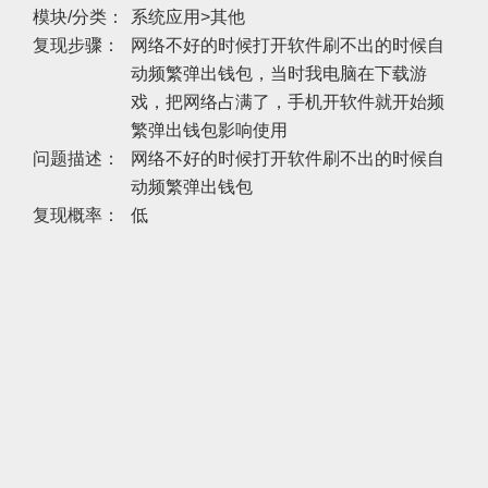
模块/分类：
系统应用>其他
复现步骤：
网络不好的时候打开软件刷不出的时候自
动频繁弹出钱包，当时我电脑在下载游
戏，把网络占满了，手机开软件就开始频
繁弹出钱包影响使用
问题描述：
网络不好的时候打开软件刷不出的时候自
动频繁弹出钱包
复现概率：
低