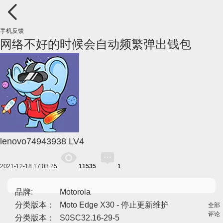
手机反馈
网络不好的时候会自动频繁弹出钱包
lenovo74943938
LV4
2021-12-18 17:03:25
11535
1
品牌:
Motorola
分类版本：
Moto Edge X30 - 停止更新维护
全部
评论
分类版本：
S0SC32.16-29-5