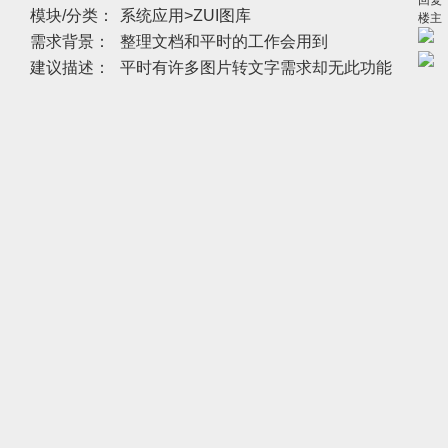
回复
模块/分类：
系统应用>ZUI图库
楼主
需求背景：
整理文档和平时的工作会用到
建议描述：
平时有许多图片转文字需求却无此功能