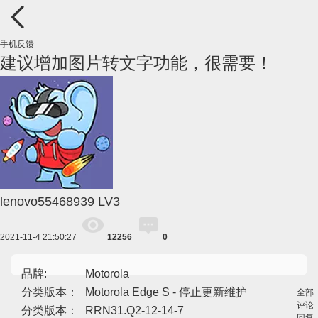
手机反馈
建议增加图片转文字功能，很需要！
lenovo55468939
LV3
2021-11-4 21:50:27
12256
0
品牌:
Motorola
分类版本：
Motorola Edge S - 停止更新维护
全部
评论
分类版本：
RRN31.Q2-12-14-7