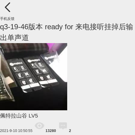
手机反馈
q3-19-46版本 ready for 来电接听挂掉后输
出单声道
佩特拉山谷
LV5
2021-9-10 10:50:55
13280
2