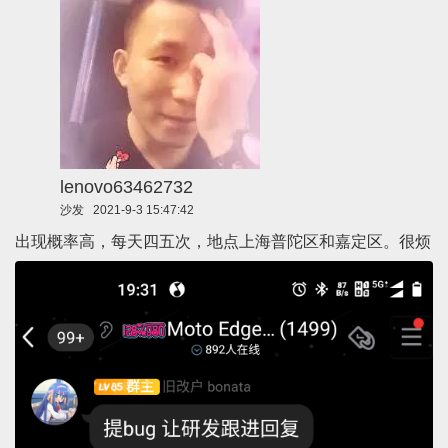
lenovo63462732
沙发
2021-9-3 15:47:42
出现概率高，每天四五次，地点上海普陀区和嘉定区。很烦