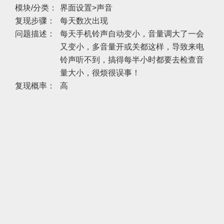
模块/分类：
界面设置>声音
复现步骤：
每天数次出现
问题描述：
每天手机铃声自动变小，音量调大了一会
又变小，多音量开或关都这样，导致来电
铃声听不到，搞得每半小时都要去检查音
量大小，很烦很误事！
复现概率：
高