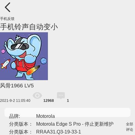
手机反馈
手机铃声自动变小
风骨1966
LV5
2021-9-2 11:05:40
12968
1
品牌:
Motorola
分类版本：
Motorola Edge S Pro - 停止更新维护
全部
评论
分类版本：
RRAA31.Q3-19-33-1