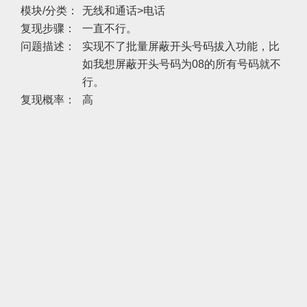
模块/分类：
无线和通话>电话
复现步骤：
一直不行。
问题描述：
实现不了批量屏蔽开头号码拔入功能，比
如我想屏蔽开头号码为08的所有号码就不
行。
复现概率：
高