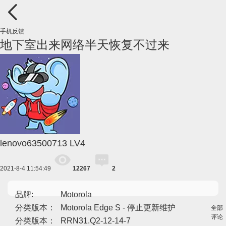
手机反馈
地下室出来网络半天恢复不过来
lenovo63500713
LV4
2021-8-4 11:54:49
12267
2
品牌:
Motorola
分类版本：
Motorola Edge S - 停止更新维护
全部
评论
分类版本：
RRN31.Q2-12-14-7