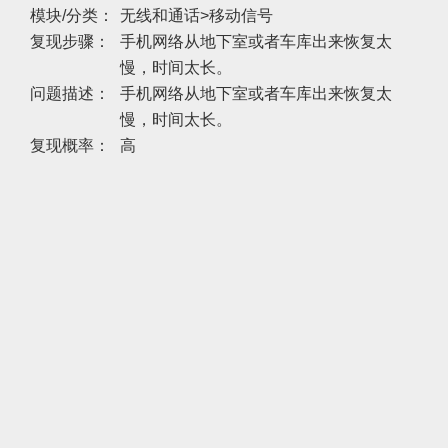
模块/分类：
无线和通话>移动信号
复现步骤：
手机网络从地下室或者车库出来恢复太
慢，时间太长。
问题描述：
手机网络从地下室或者车库出来恢复太
慢，时间太长。
复现概率：
高