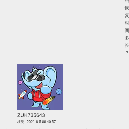
ZUK735643
板凳
2021-8-5 08:40:57