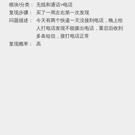
模块/分类：
无线和通话>电话
复现步骤：
买了一周左右第一次发现
问题描述：
今天有两个快递一天没接到电话，晚上给
人打电话发现不能拨出电话，重启后收到
多条短信，接打电话正常
复现概率：
高