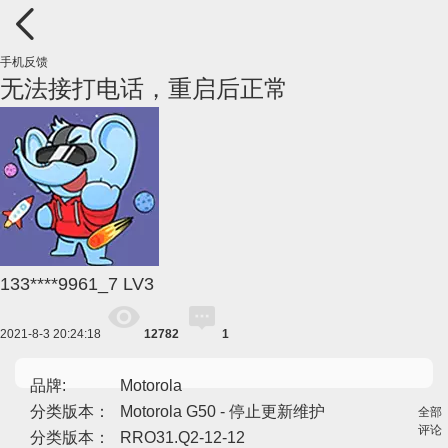
手机反馈
无法接打电话，重启后正常
133****9961_7
LV3
2021-8-3 20:24:18
12782
1
品牌:
Motorola
分类版本：
Motorola G50 - 停止更新维护
全部
评论
分类版本：
RRO31.Q2-12-12