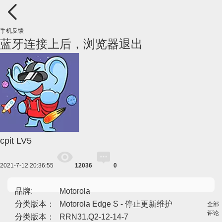
手机反馈
蓝牙连接上后，浏览器退出
cpit
LV5
2021-7-12 20:36:55
12036
0
品牌:
Motorola
分类版本：
Motorola Edge S - 停止更新维护
全部
评论
分类版本：
RRN31.Q2-12-14-7