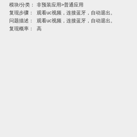
模块/分类：
非预装应用>普通应用
复现步骤：
观看uc视频，连接蓝牙，自动退出。
问题描述：
观看uc视频，连接蓝牙，自动退出。
复现概率：
高