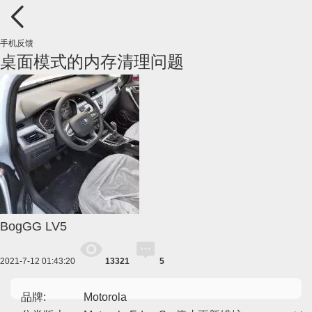
手机反馈
桌面模式的内存清理问题
BogGG
LV5
2021-7-12 01:43:20
13321
5
品牌:
Motorola