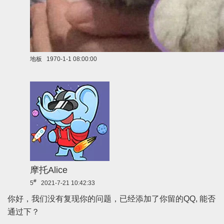
地板
1970-1-1 08:00:00
摩托Alice
#
5
2021-7-21 10:42:33
你好，我们没有复现你的问题，已经添加了你留的QQ, 能否
通过下？