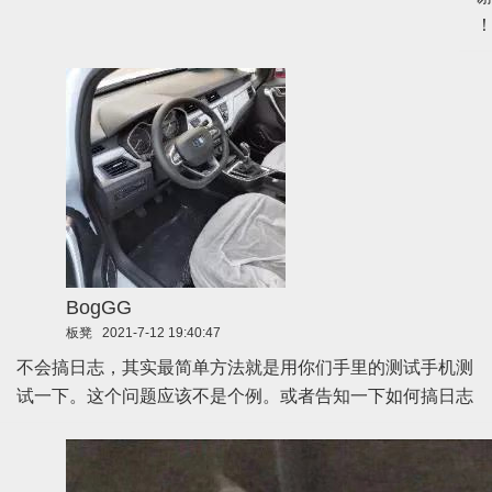
BogGG
板凳
2021-7-12 19:40:47
不会搞日志，其实最简单方法就是用你们手里的测试手机测
试一下。这个问题应该不是个例。或者告知一下如何搞日志