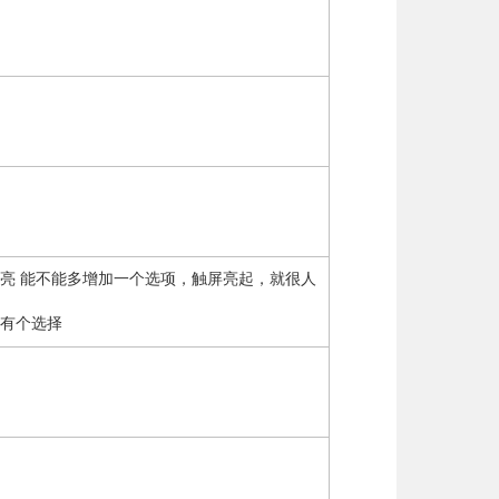
亮 能不能多增加一个选项，触屏亮起，就很人
有个选择