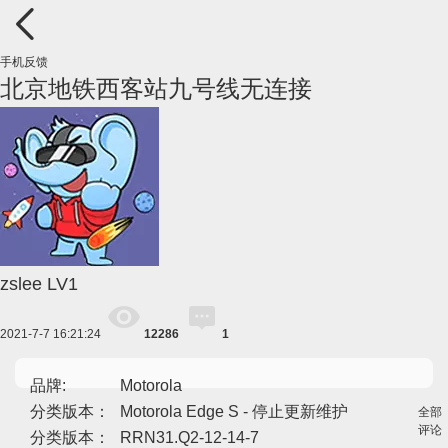
手机反馈
北京地铁西客站九号线无连接
zslee
LV1
2021-7-7 16:21:24
12286
1
品牌:
Motorola
分类版本：
Motorola Edge S - 停止更新维护
全部
评论
分类版本：
RRN31.Q2-12-14-7