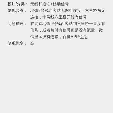
模块/分类：
无线和通话>移动信号
复现步骤：
地铁9号线西客站无网络连接，六里桥东无
连接，十号线六里桥开始有信号
问题描述：
在北京地铁9号线西客站到六里桥一直没有
信号，或者短时有信号但是没有流量，微
信显示没有连接，百度APP也是。
复现概率：
高