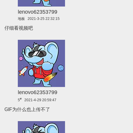
lenovo62353799
地板
2021-3-25 22:32:15
仔细看视频吧
lenovo62353799
#
5
2021-4-29 20:59:47
GIF为什么也上传不了