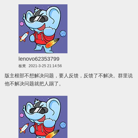
lenovo62353799
板凳
2021-3-25 21:14:56
版主根部不想解决问题，要人反馈，反馈了不解决。群里说
他不解决问题就把人踢了。