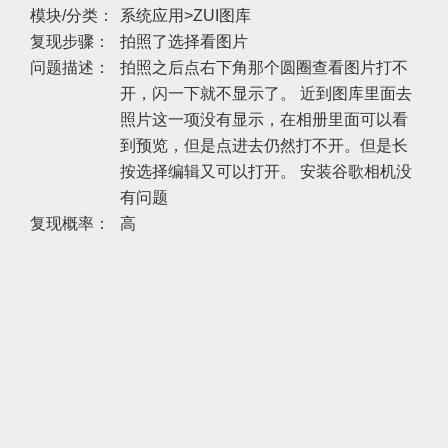
模块/分类：
系统应用>ZUI图库
复现步骤：
拍照了选择看图片
问题描述：
拍照之后点右下角那个圆圈查看图片打不
开，闪一下就不显示了。 近到图库里面去
照片这一项没有显示，在相册里面可以看
到预览，但是点进去仍然打不开。但是长
按选择编辑又可以打开。 安装谷歌相机没
有问题
复现概率：
高