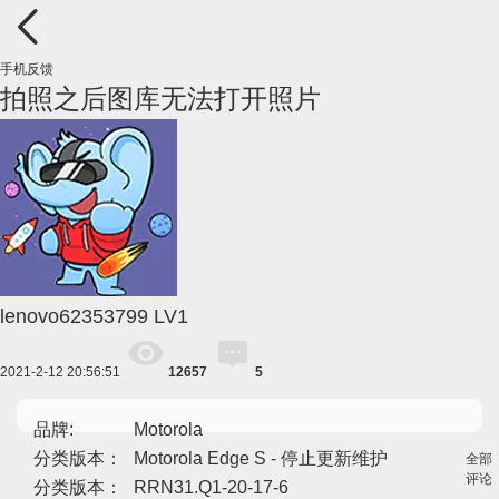
手机反馈
拍照之后图库无法打开照片
lenovo62353799
LV1
2021-2-12 20:56:51
12657
5
品牌:
Motorola
分类版本：
Motorola Edge S - 停止更新维护
全部
评论
分类版本：
RRN31.Q1-20-17-6