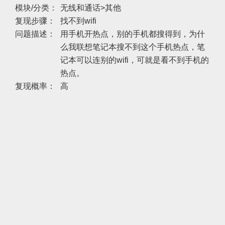
模块/分类：
无线和通话>其他
复现步骤：
找不到wifi
问题描述：
用手机开热点，别的手机都搜得到，为什
么我联想笔记本搜不到这个手机热点，笔
记本可以连别的wifi，可就是看不到手机的
热点。
复现概率：
高