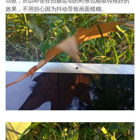
功效，所以即使在拍摄运动的时候也能取得很好的
效果，不用担心因为抖动导致画面模糊。