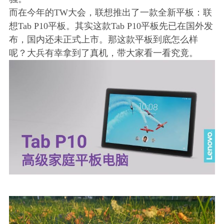
而在今年的TW大会，联想推出了一款全新平板：联
想Tab P10平板。其实这款Tab P10平板先已在国外发
布，国内还未正式上市。那这款平板到底怎么样
呢？大兵有幸拿到了真机，带大家看一看究竟。