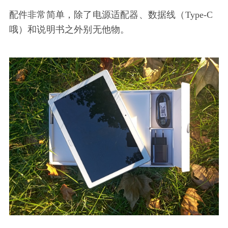
配件非常简单，除了电源适配器、数据线（Type-C
哦）和说明书之外别无他物。