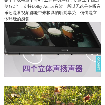
侧各2个，支持Dolby Atmos音效，所以无论是在听音
乐还是看视频都能带来极具的听觉享受，仿佛是立
体环绕的感觉。