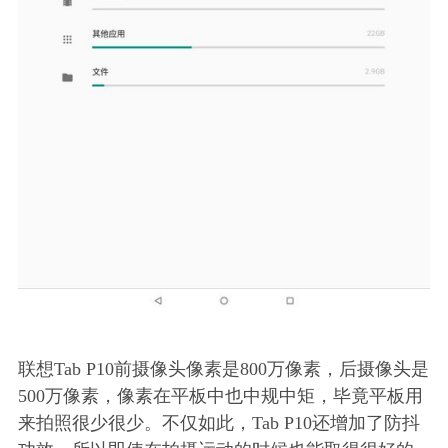
联想Tab P10前摄像头像素是800万像素，后摄像头是
500万像素，像素在平板中也中规中矩，毕竟平板用
来拍照很少很少。不仅如此，Tab P10还增加了防抖