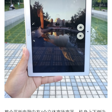
整个平板电脑中有4个立体声扬声器，机身上下侧边