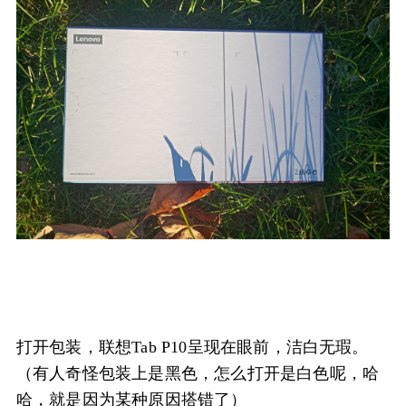
打开包装，联想Tab P10呈现在眼前，洁白无瑕。
（有人奇怪包装上是黑色，怎么打开是白色呢，哈
哈，就是因为某种原因搭错了）