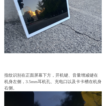
指纹识别在正面屏幕下方，开机键、音量增减键在
机身左侧，3.5mm耳机孔、充电口以及卡卡槽在机身
右侧。