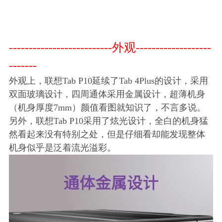
--------------------------外观-------------------
-------
外观上，联想Tab P10延续了Tab 4Plus的设计，采用
双面玻璃设计，四周通体采用金属设计，超薄机身
（机身厚度7mm）颜值看图就知识了，不言多说。
另外，联想Tab P10采用了炫光设计，全白的机身猛
然看起来没有特别之处，但是仔细看却能发现整体
机身似乎是泛着流光溢彩。