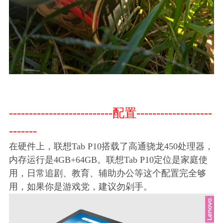
--------------------------配置-------------------
-------
在硬件上，联想Tab P10搭载了高通骁龙450处理器，
内存运行是4GB+64GB。联想Tab P10定位是家庭使
用，日常追剧、教育、辅助办公等这个配置完全够
用，如果你是游戏党，建议勿剁手。