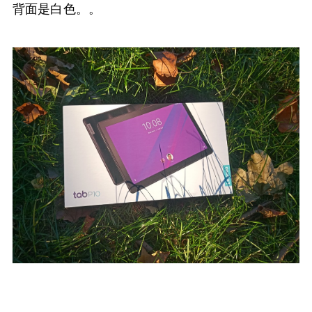
背面是白色。。