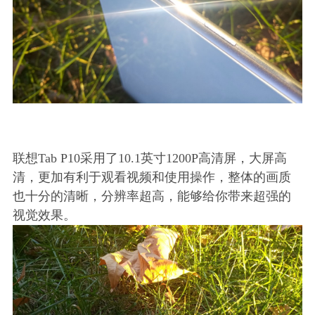
联想Tab P10采用了10.1英寸1200P高清屏，大屏高
清，更加有利于观看视频和使用操作，整体的画质
也十分的清晰，分辨率超高，能够给你带来超强的
视觉效果。