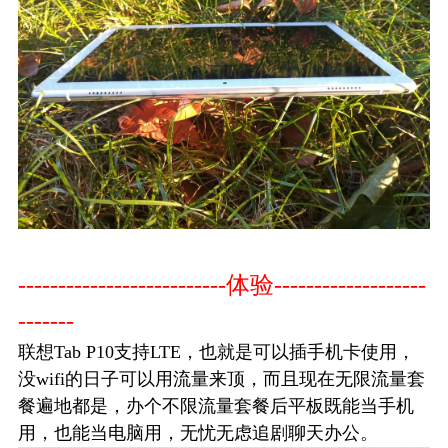
--------------------------体验-------------------
-------
联想Tab P10支持LTE，也就是可以插手机卡使用，
没wifi的日子可以用流量来顶，而且现在无限流量套
餐遍地都是，办个不限流量套餐后平板既能当手机
用，也能当电脑用，无忧无虑追剧聊天办公。