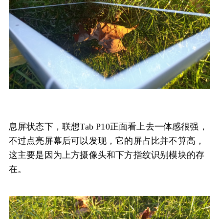
息屏状态下，联想Tab P10正面看上去一体感很强，
不过点亮屏幕后可以发现，它的屏占比并不算高，
这主要是因为上方摄像头和下方指纹识别模块的存
在。