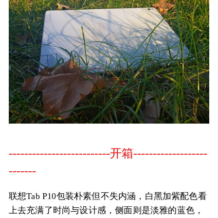
--------------------------开箱-------------------
-------
联想Tab P10包装朴素但不失内涵，白黑加紫配色看
上去充满了时尚与设计感，侧面则是淡雅的蓝色，