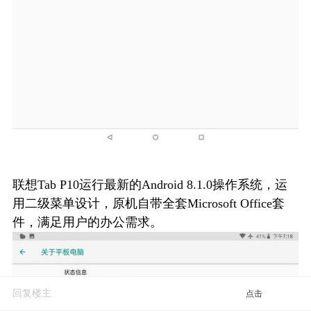
联想Tab P10运行最新的Android 8.1.0操作系统，运
用二级菜单设计，原机自带全套Microsoft Office套
件，满足用户的办公需求。
回复楼主
点击