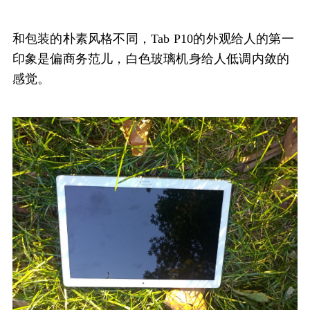
和包装的朴素风格不同，Tab P10的外观给人的第一
印象是偏商务范儿，白色玻璃机身给人低调内敛的
感觉。