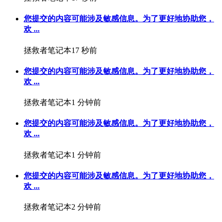
您提交的内容可能涉及敏感信息。为了更好地协助您，
欢 ...
拯救者笔记本
17 秒前
您提交的内容可能涉及敏感信息。为了更好地协助您，
欢 ...
拯救者笔记本
1 分钟前
您提交的内容可能涉及敏感信息。为了更好地协助您，
欢 ...
拯救者笔记本
1 分钟前
您提交的内容可能涉及敏感信息。为了更好地协助您，
欢 ...
拯救者笔记本
2 分钟前