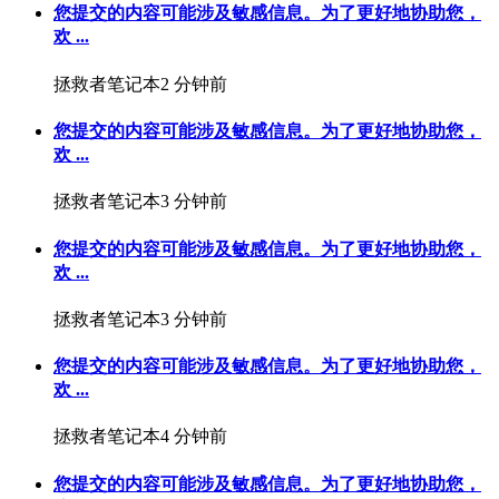
您提交的内容可能涉及敏感信息。为了更好地协助您，
欢 ...
拯救者笔记本
2 分钟前
您提交的内容可能涉及敏感信息。为了更好地协助您，
欢 ...
拯救者笔记本
3 分钟前
您提交的内容可能涉及敏感信息。为了更好地协助您，
欢 ...
拯救者笔记本
3 分钟前
您提交的内容可能涉及敏感信息。为了更好地协助您，
欢 ...
拯救者笔记本
4 分钟前
您提交的内容可能涉及敏感信息。为了更好地协助您，