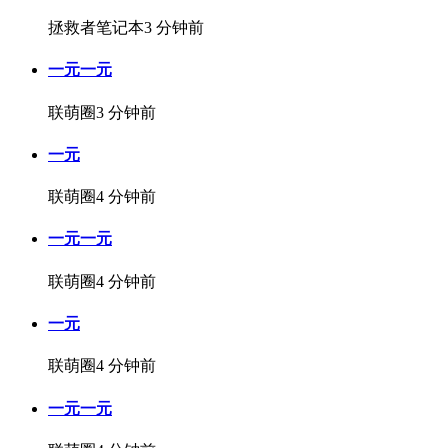
拯救者笔记本
3 分钟前
一元一元
联萌圈
3 分钟前
一元
联萌圈
4 分钟前
一元一元
联萌圈
4 分钟前
一元
联萌圈
4 分钟前
一元一元