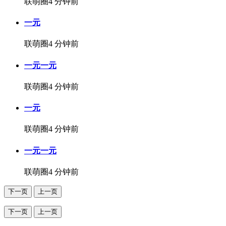
联萌圈
4 分钟前
一元
联萌圈
4 分钟前
一元一元
联萌圈
4 分钟前
一元
联萌圈
4 分钟前
一元一元
联萌圈
4 分钟前
下一页
上一页
下一页
上一页