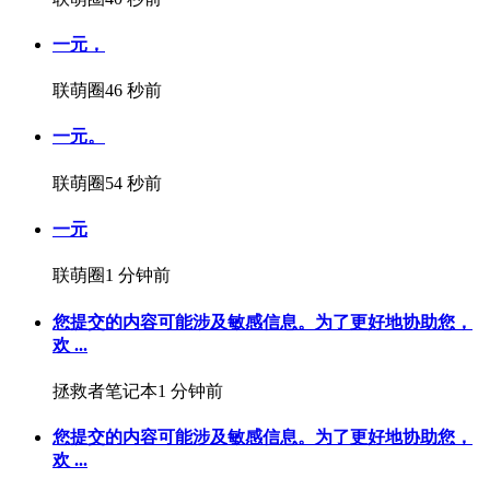
一元，
联萌圈
46 秒前
一元。
联萌圈
54 秒前
一元
联萌圈
1 分钟前
您提交的内容可能涉及敏感信息。为了更好地协助您，
欢 ...
拯救者笔记本
1 分钟前
您提交的内容可能涉及敏感信息。为了更好地协助您，
欢 ...