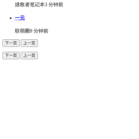
拯救者笔记本
3 分钟前
一元
联萌圈
9 分钟前
下一页
上一页
下一页
上一页