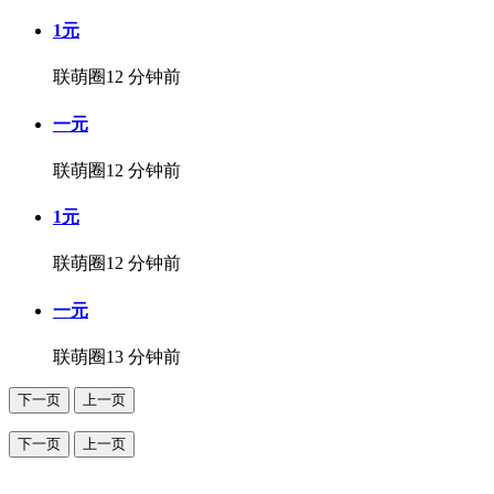
1元
联萌圈
12 分钟前
一元
联萌圈
12 分钟前
1元
联萌圈
12 分钟前
一元
联萌圈
13 分钟前
下一页
上一页
下一页
上一页