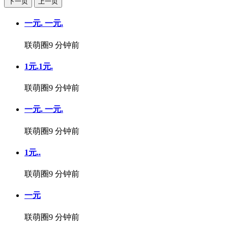
下一页
上一页
一元. 一元.
联萌圈
9 分钟前
1元.1元.
联萌圈
9 分钟前
一元. 一元.
联萌圈
9 分钟前
1元..
联萌圈
9 分钟前
一元
联萌圈
9 分钟前