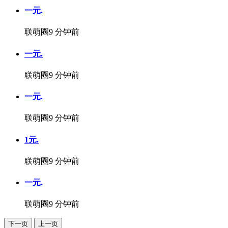
一元.
联萌圈
9 分钟前
一元.
联萌圈
9 分钟前
一元.
联萌圈
9 分钟前
1元.
联萌圈
9 分钟前
一元.
联萌圈
9 分钟前
下一页
上一页