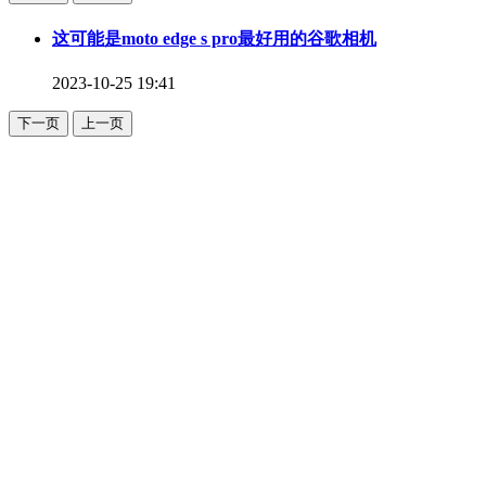
这可能是moto edge s pro最好用的谷歌相机
2023-10-25 19:41
下一页
上一页