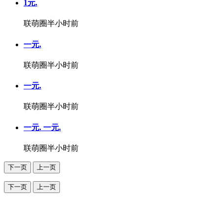
1元.
联萌圈
半小时前
一元.
联萌圈
半小时前
一元.
联萌圈
半小时前
一元. 一元.
联萌圈
半小时前
下一页
上一页
下一页
上一页