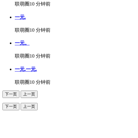
联萌圈
10 分钟前
一元.
联萌圈
10 分钟前
一元。
联萌圈
10 分钟前
一元.一元.
联萌圈
10 分钟前
下一页
上一页
下一页
上一页