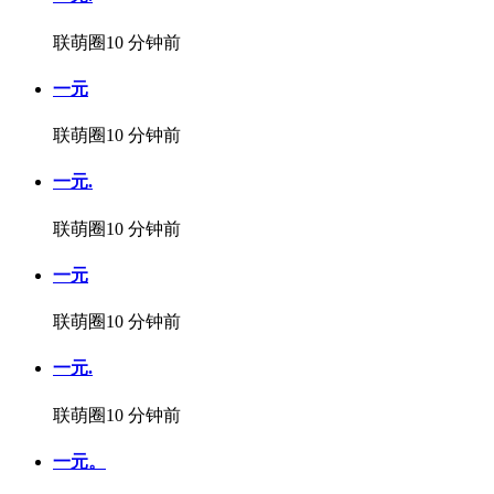
联萌圈
10 分钟前
一元
联萌圈
10 分钟前
一元.
联萌圈
10 分钟前
一元
联萌圈
10 分钟前
一元.
联萌圈
10 分钟前
一元。