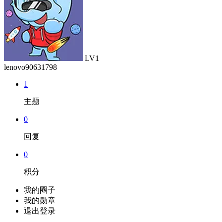
LV1
lenovo90631798
1
主题
0
回复
0
积分
我的圈子
我的勋章
退出登录