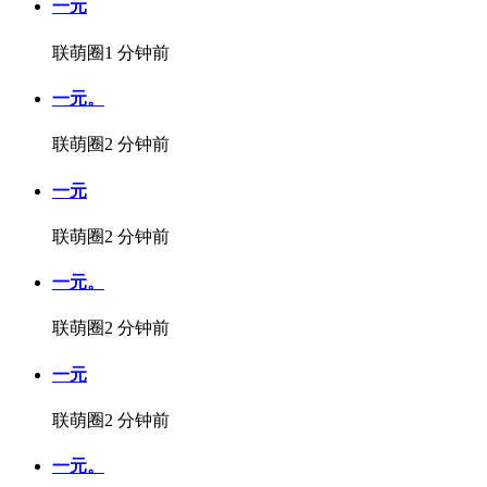
一元
联萌圈
1 分钟前
一元。
联萌圈
2 分钟前
一元
联萌圈
2 分钟前
一元。
联萌圈
2 分钟前
一元
联萌圈
2 分钟前
一元。