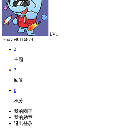
LV1
lenovo90116874
2
主题
2
回复
0
积分
我的圈子
我的勋章
退出登录