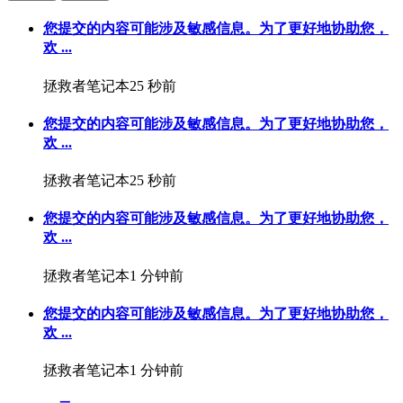
您提交的内容可能涉及敏感信息。为了更好地协助您，
欢 ...
拯救者笔记本
25 秒前
您提交的内容可能涉及敏感信息。为了更好地协助您，
欢 ...
拯救者笔记本
25 秒前
您提交的内容可能涉及敏感信息。为了更好地协助您，
欢 ...
拯救者笔记本
1 分钟前
您提交的内容可能涉及敏感信息。为了更好地协助您，
欢 ...
拯救者笔记本
1 分钟前