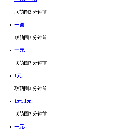
联萌圈
3 分钟前
一圆
联萌圈
3 分钟前
一元.
联萌圈
3 分钟前
1元..
联萌圈
3 分钟前
1元. 1元.
联萌圈
3 分钟前
一元.