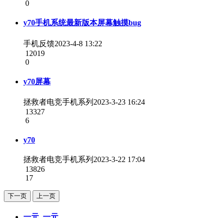
0
y70手机系统最新版本屏幕触摸bug
手机反馈
2023-4-8 13:22
12019
0
y70屏幕
拯救者电竞手机系列
2023-3-23 16:24
13327
6
y70
拯救者电竞手机系列
2023-3-22 17:04
13826
17
下一页
上一页
一元. 一元.