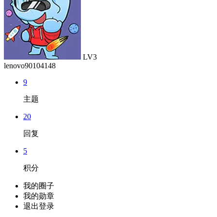
LV3
lenovo90104148
9
主题
20
回复
5
积分
我的圈子
我的勋章
退出登录