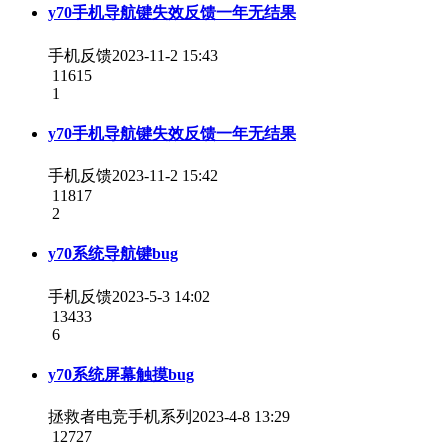
y70手机导航键失效反馈一年无结果
手机反馈
2023-11-2 15:43
11615
1
y70手机导航键失效反馈一年无结果
手机反馈
2023-11-2 15:42
11817
2
y70系统导航键bug
手机反馈
2023-5-3 14:02
13433
6
y70系统屏幕触摸bug
拯救者电竞手机系列
2023-4-8 13:29
12727