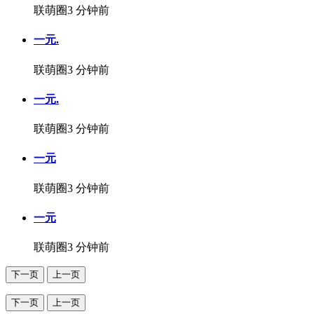
联萌圈
3 分钟前
一元.
联萌圈
3 分钟前
一元.
联萌圈
3 分钟前
一元
联萌圈
3 分钟前
一元
联萌圈
3 分钟前
下一页
上一页
下一页
上一页