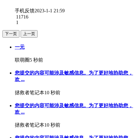
手机反馈
2023-1-1 21:59
11716
1
下一页
上一页
一元
联萌圈
5 秒前
您提交的内容可能涉及敏感信息。为了更好地协助您，
欢 ...
拯救者笔记本
10 秒前
您提交的内容可能涉及敏感信息。为了更好地协助您，
欢 ...
拯救者笔记本
10 秒前
您提交的内容可能涉及敏感信息。为了更好地协助您，