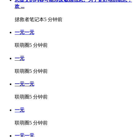
欢 ...
拯救者笔记本
5 分钟前
一元一元
联萌圈
5 分钟前
一元
联萌圈
5 分钟前
一元一元
联萌圈
5 分钟前
一元
联萌圈
5 分钟前
一元一元