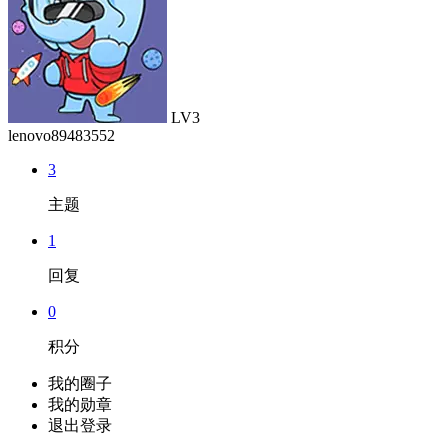
LV3
lenovo89483552
3
主题
1
回复
0
积分
我的圈子
我的勋章
退出登录