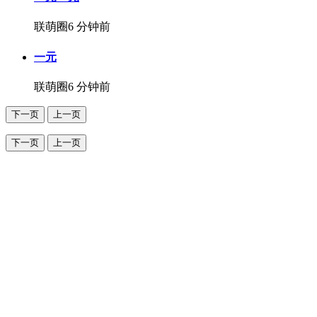
联萌圈
6 分钟前
一元
联萌圈
6 分钟前
下一页
上一页
下一页
上一页