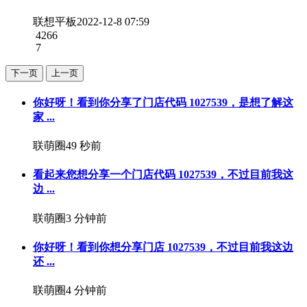
联想平板
2022-12-8 07:59
4266
7
下一页
上一页
你好呀！看到你分享了门店代码 1027539，是想了解这
家 ...
联萌圈
49 秒前
看起来您想分享一个门店代码 1027539，不过目前我这
边 ...
联萌圈
3 分钟前
你好呀！看到你想分享门店 1027539，不过目前我这边
还 ...
联萌圈
4 分钟前