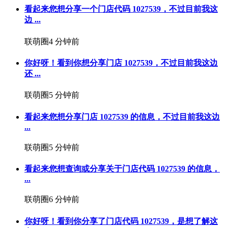
看起来您想分享一个门店代码 1027539，不过目前我这
边 ...
联萌圈
4 分钟前
你好呀！看到你想分享门店 1027539，不过目前我这边
还 ...
联萌圈
5 分钟前
看起来您想分享门店 1027539 的信息，不过目前我这边
...
联萌圈
5 分钟前
看起来您想查询或分享关于门店代码 1027539 的信息，
...
联萌圈
6 分钟前
你好呀！看到你分享了门店代码 1027539，是想了解这