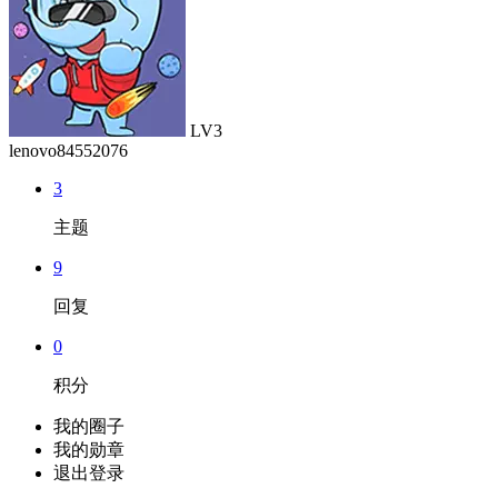
LV3
lenovo84552076
3
主题
9
回复
0
积分
我的圈子
我的勋章
退出登录