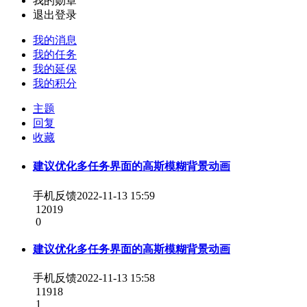
我的勋章
退出登录
我的消息
我的任务
我的延保
我的积分
主题
回复
收藏
建议优化多任务界面的高斯模糊背景动画
手机反馈
2022-11-13 15:59
12019
0
建议优化多任务界面的高斯模糊背景动画
手机反馈
2022-11-13 15:58
11918
1