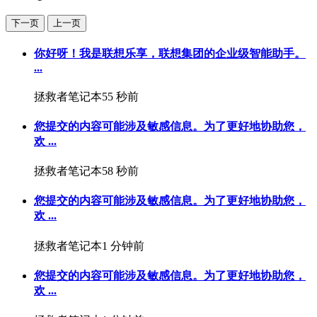
下一页
上一页
你好呀！我是联想乐享，联想集团的企业级智能助手。
...
拯救者笔记本
55 秒前
您提交的内容可能涉及敏感信息。为了更好地协助您，
欢 ...
拯救者笔记本
58 秒前
您提交的内容可能涉及敏感信息。为了更好地协助您，
欢 ...
拯救者笔记本
1 分钟前
您提交的内容可能涉及敏感信息。为了更好地协助您，
欢 ...