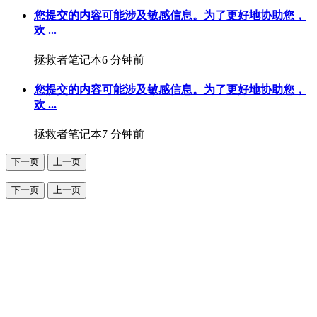
您提交的内容可能涉及敏感信息。为了更好地协助您，
欢 ...
拯救者笔记本
6 分钟前
您提交的内容可能涉及敏感信息。为了更好地协助您，
欢 ...
拯救者笔记本
7 分钟前
下一页
上一页
下一页
上一页