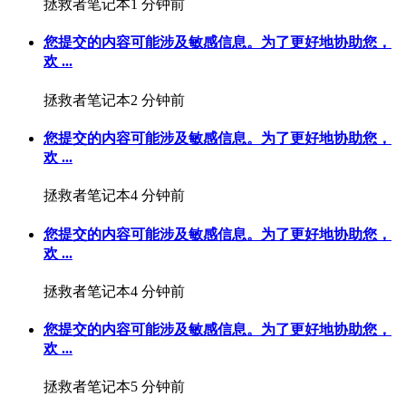
拯救者笔记本
1 分钟前
您提交的内容可能涉及敏感信息。为了更好地协助您，
欢 ...
拯救者笔记本
2 分钟前
您提交的内容可能涉及敏感信息。为了更好地协助您，
欢 ...
拯救者笔记本
4 分钟前
您提交的内容可能涉及敏感信息。为了更好地协助您，
欢 ...
拯救者笔记本
4 分钟前
您提交的内容可能涉及敏感信息。为了更好地协助您，
欢 ...
拯救者笔记本
5 分钟前