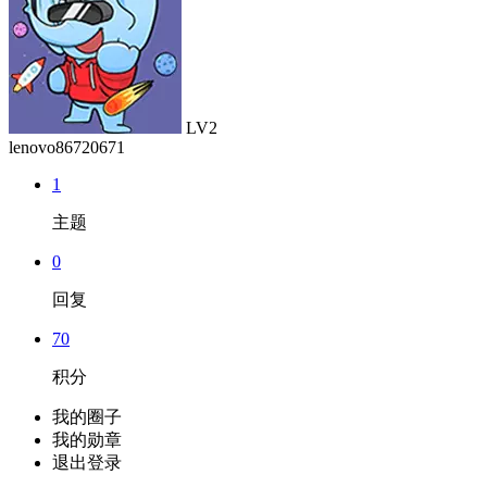
LV2
lenovo86720671
1
主题
0
回复
70
积分
我的圈子
我的勋章
退出登录