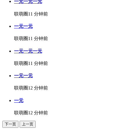
一元一元一元
联萌圈
11 分钟前
一元一元
联萌圈
11 分钟前
一元一元一元
联萌圈
11 分钟前
一元一元
联萌圈
12 分钟前
一元
联萌圈
12 分钟前
下一页
上一页