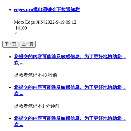
edges pro摸电源键会下拉通知栏
Moto Edge 系列
2022-9-19 09:12
14100
4
下一页
上一页
您提交的内容可能涉及敏感信息。为了更好地协助您，
欢 ...
拯救者笔记本
48 秒前
您提交的内容可能涉及敏感信息。为了更好地协助您，
欢 ...
拯救者笔记本
1 分钟前
您提交的内容可能涉及敏感信息。为了更好地协助您，
欢 ...