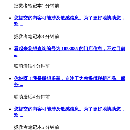
拯救者笔记本
1 分钟前
您提交的内容可能涉及敏感信息。为了更好地协助您，
欢 ...
拯救者笔记本
3 分钟前
看起来您想查询编号为 1053885 的门店信息，不过目前
...
联萌漫话
4 分钟前
你好呀！我是联想乐享，专注于为您提供联想产品、服
务 ...
联萌漫话
4 分钟前
您提交的内容可能涉及敏感信息。为了更好地协助您，
欢 ...
拯救者笔记本
5 分钟前