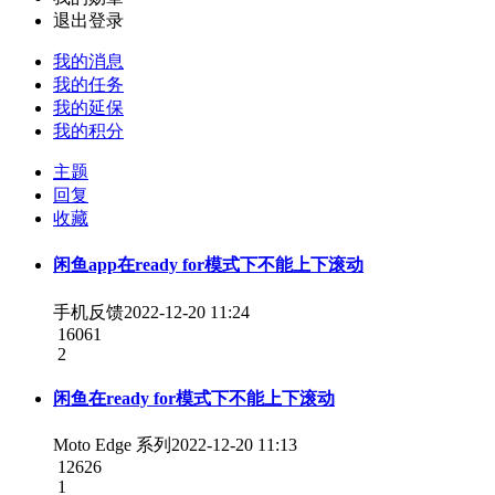
退出登录
我的消息
我的任务
我的延保
我的积分
主题
回复
收藏
闲鱼app在ready for模式下不能上下滚动
手机反馈
2022-12-20 11:24
16061
2
闲鱼在ready for模式下不能上下滚动
Moto Edge 系列
2022-12-20 11:13
12626
1