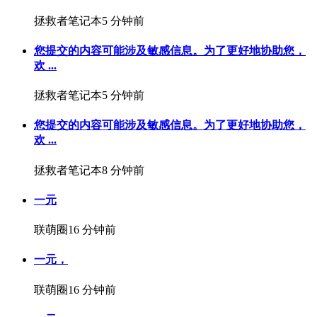
拯救者笔记本
5 分钟前
您提交的内容可能涉及敏感信息。为了更好地协助您，
欢 ...
拯救者笔记本
5 分钟前
您提交的内容可能涉及敏感信息。为了更好地协助您，
欢 ...
拯救者笔记本
8 分钟前
一元
联萌圈
16 分钟前
一元，
联萌圈
16 分钟前