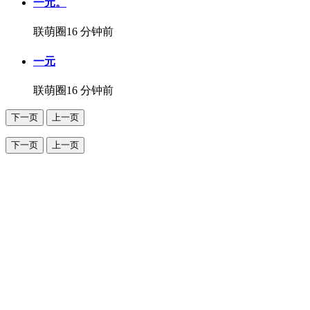
一元。
联萌圈
16 分钟前
一元
联萌圈
16 分钟前
下一页
上一页
下一页
上一页