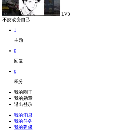
LV3
不妨改变自己
1
主题
0
回复
0
积分
我的圈子
我的勋章
退出登录
我的消息
我的任务
我的延保