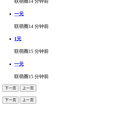
联萌圈
14 分钟前
一元
联萌圈
14 分钟前
1元
联萌圈
15 分钟前
一元
联萌圈
15 分钟前
下一页
上一页
下一页
上一页