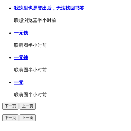
我这里也是登出后，无法找回书签
联想浏览器
半小时前
一元钱
联萌圈
半小时前
一元钱
联萌圈
半小时前
一元
联萌圈
半小时前
下一页
上一页
下一页
上一页