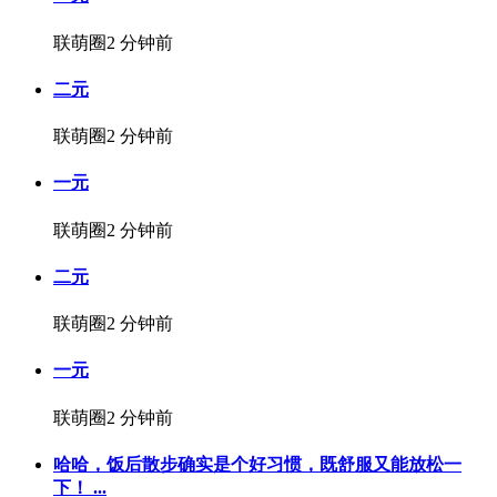
联萌圈
2 分钟前
二元
联萌圈
2 分钟前
一元
联萌圈
2 分钟前
二元
联萌圈
2 分钟前
一元
联萌圈
2 分钟前
哈哈，饭后散步确实是个好习惯，既舒服又能放松一
下！ ...