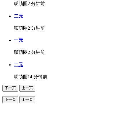
联萌圈
2 分钟前
二元
联萌圈
2 分钟前
一元
联萌圈
2 分钟前
二元
联萌圈
14 分钟前
下一页
上一页
下一页
上一页