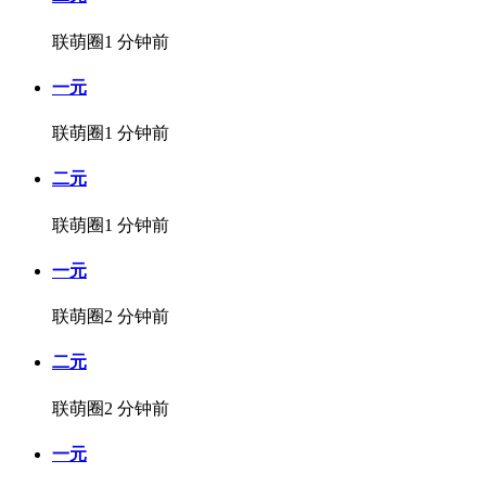
联萌圈
1 分钟前
一元
联萌圈
1 分钟前
二元
联萌圈
1 分钟前
一元
联萌圈
2 分钟前
二元
联萌圈
2 分钟前
一元