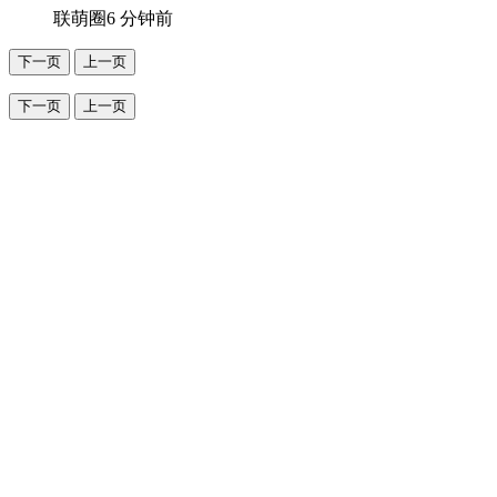
联萌圈
6 分钟前
下一页
上一页
下一页
上一页