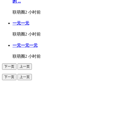
的 ...
联萌圈
2 小时前
一元一元
联萌圈
2 小时前
一元一元一元
联萌圈
2 小时前
下一页
上一页
下一页
上一页