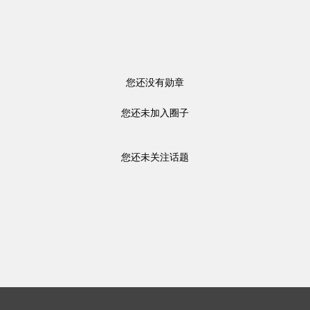
您还没有勋章
您还未加入圈子
您还未关注话题